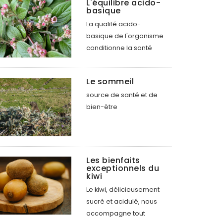
L'équilibre acido-
basique
La qualité acido-
basique de l'organisme
conditionne la santé
Le sommeil
source de santé et de
bien-être
Les bienfaits
exceptionnels du
kiwi
Le kiwi, délicieusement
sucré et acidulé, nous
accompagne tout