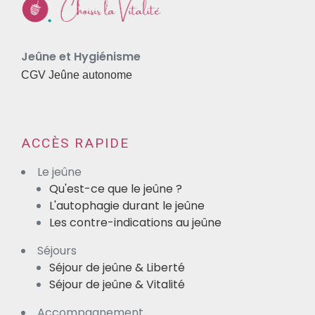
Jeûne et Hygiénisme
CGV Jeûne autonome
ACCÈS RAPIDE
Le jeûne
Qu'est-ce que le jeûne ?
L'autophagie durant le jeûne
Les contre-indications au jeûne
Séjours
Séjour de jeûne & Liberté
Séjour de jeûne & Vitalité
Accompagnement