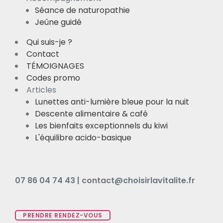
Séance de naturopathie
Jeûne guidé
Qui suis-je ?
Contact
TÉMOIGNAGES
Codes promo
Articles
Lunettes anti-lumière bleue pour la nuit
Descente alimentaire & café
Les bienfaits exceptionnels du kiwi
L'équilibre acido-basique
07 86 04 74 43 | contact@choisirlavitalite.fr
PRENDRE RENDEZ-VOUS