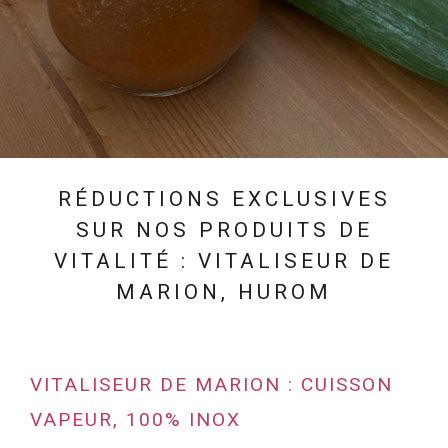
RÉDUCTIONS EXCLUSIVES
SUR NOS PRODUITS DE
VITALITÉ : VITALISEUR DE
MARION, HUROM
VITALISEUR DE MARION : CUISSON
VAPEUR, 100% INOX