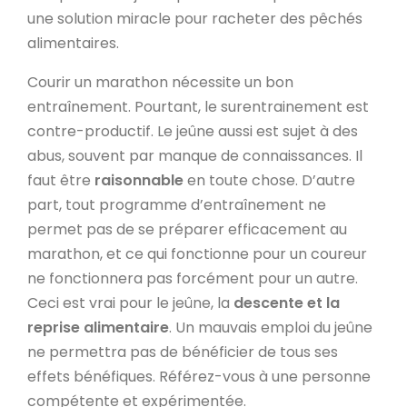
une solution miracle pour racheter des pêchés
alimentaires.
Courir un marathon nécessite un bon
entraînement. Pourtant, le surentrainement est
contre-productif. Le jeûne aussi est sujet à des
abus, souvent par manque de connaissances. Il
faut être
raisonnable
en toute chose. D’autre
part, tout programme d’entraînement ne
permet pas de se préparer efficacement au
marathon, et ce qui fonctionne pour un coureur
ne fonctionnera pas forcément pour un autre.
Ceci est vrai pour le jeûne, la
descente et la
reprise alimentaire
. Un mauvais emploi du jeûne
ne permettra pas de bénéficier de tous ses
effets bénéfiques. Référez-vous à une personne
compétente et expérimentée.