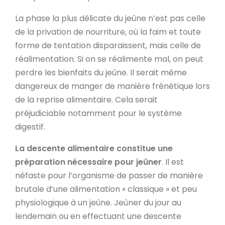
La phase la plus délicate du jeûne n’est pas celle
de la privation de nourriture, où la faim et toute
forme de tentation disparaissent, mais celle de
réalimentation. Si on se réalimente mal, on peut
perdre les bienfaits du jeûne. Il serait même
dangereux de manger de manière frénétique lors
de la reprise alimentaire. Cela serait
préjudiciable notamment pour le système
digestif.
La descente alimentaire constitue une
préparation nécessaire pour jeûner
. Il est
néfaste pour l’organisme de passer de manière
brutale d’une alimentation « classique » et peu
physiologique à un jeûne. Jeûner du jour au
lendemain ou en effectuant une descente