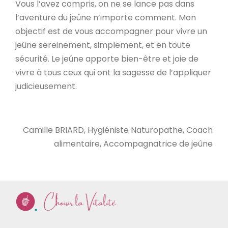
Vous l’avez compris, on ne se lance pas dans
l’aventure du jeûne n’importe comment. Mon
objectif est de vous accompagner pour vivre un
jeûne sereinement, simplement, et en toute
sécurité. Le jeûne apporte bien-être et joie de
vivre à tous ceux qui ont la sagesse de l’appliquer
judicieusement.
Camille BRIARD, Hygiéniste Naturopathe, Coach
alimentaire, Accompagnatrice de jeûne