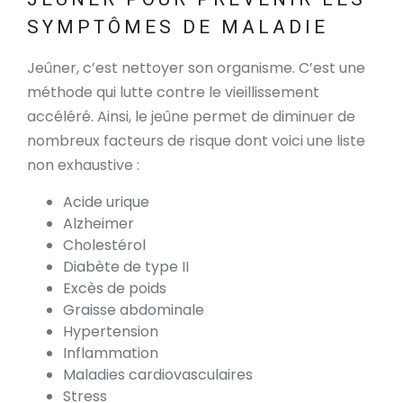
SYMPTÔMES DE MALADIE
Jeûner, c’est nettoyer son organisme. C’est une
méthode qui lutte contre le vieillissement
accéléré. Ainsi, le jeûne permet de diminuer de
nombreux facteurs de risque dont voici une liste
non exhaustive :
Acide urique
Alzheimer
Cholestérol
Diabète de type II
Excès de poids
Graisse abdominale
Hypertension
Inflammation
Maladies cardiovasculaires
Stress