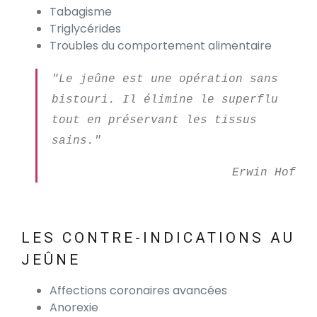
Tabagisme
Triglycérides
Troubles du comportement alimentaire
"Le jeûne est une opération sans
bistouri. Il élimine le superflu
tout en préservant les tissus
sains."
Erwin Hof
LES CONTRE-INDICATIONS AU
JEÛNE
Affections coronaires avancées
Anorexie