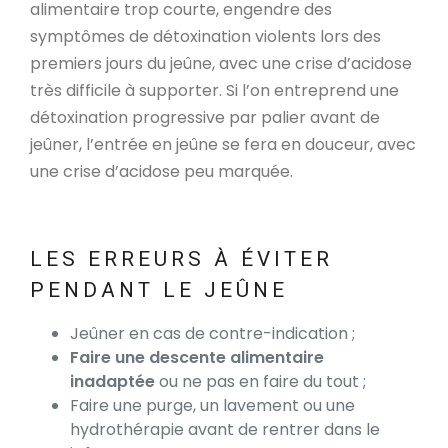
alimentaire trop courte, engendre des
symptômes de détoxination violents lors des
premiers jours du jeûne, avec une crise d’acidose
très difficile à supporter. Si l’on entreprend une
détoxination progressive par palier avant de
jeûner, l’entrée en jeûne se fera en douceur, avec
une crise d’acidose peu marquée.
LES ERREURS À ÉVITER
PENDANT LE JEÛNE
Jeûner en cas de contre-indication ;
Faire une descente alimentaire
inadaptée
ou ne pas en faire du tout ;
Faire une purge, un lavement ou une
hydrothérapie avant de rentrer dans le