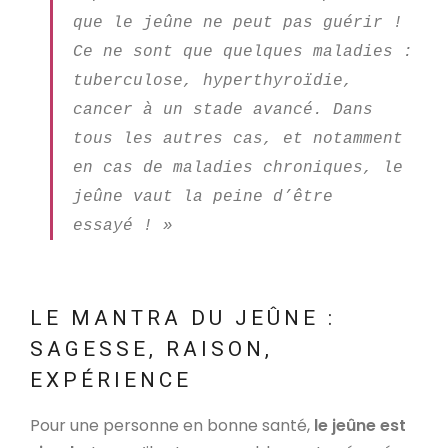
que le jeûne ne peut pas guérir !
Ce ne sont que quelques maladies :
tuberculose, hyperthyroïdie,
cancer à un stade avancé. Dans
tous les autres cas, et notamment
en cas de maladies chroniques, le
jeûne vaut la peine d’être
essayé ! »
LE MANTRA DU JEÛNE :
SAGESSE, RAISON,
EXPÉRIENCE
Pour une personne en bonne santé,
le jeûne est