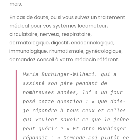
mois.
En cas de doute, ou si vous suivez un traitement
médical pour vos systèmes locomoteur,
circulatoire, nerveux, respiratoire,
dermatologique, digestif, endocrinologique,
immunologique, rhumatismale, gynécologique,
demandez conseil à votre médecin référent.
Maria Buchinger-Wilhemi, qui a
assisté son père pendant de
nombreuses années, lui a un jour
posé cette question : « Que dois-
je répondre à tous ceux et celles
qui veulent savoir ce que le jeûne
peut guérir ? » Et Otto Buchinger
répondit : « Demande-moi plutôt ce