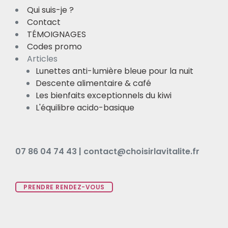
Qui suis-je ?
Contact
TÉMOIGNAGES
Codes promo
Articles
Lunettes anti-lumière bleue pour la nuit
Descente alimentaire & café
Les bienfaits exceptionnels du kiwi
L'équilibre acido-basique
07 86 04 74 43 | contact@choisirlavitalite.fr
PRENDRE RENDEZ-VOUS