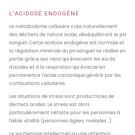
L'ACIDOSE ENDOGÈNE
Le métabolisme cellulaire crée naturellement
des déchets de nature acide, déséquilibrant le pH
sanguin. Cette acidose endogène est normale et
la régulation minérale du pH sanguin se réalise en
partie grâce aux reins qui évacuent les excès
d'acides et à la respiration qui évacue en
permanence l'acide carbonique généré par les
combustions cellulaires.
Les situations de stress sont productrices de
déchets acides. Le stress est alors
particulièrement néfaste pour les personnes à
faible vitalité (personnes âgées, malades...).
Le surmenage intellectuel ou une attention