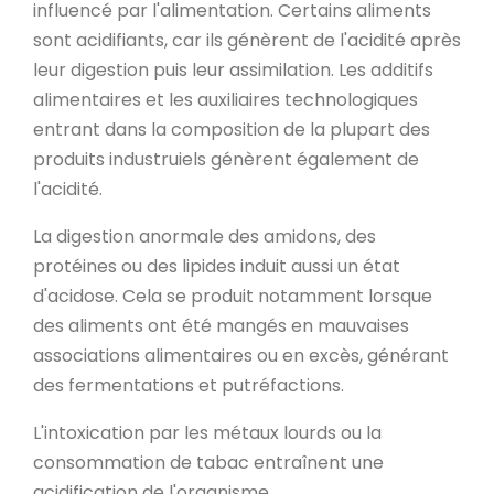
influencé par l'alimentation. Certains aliments
sont acidifiants, car ils génèrent de l'acidité après
leur digestion puis leur assimilation. Les additifs
alimentaires et les auxiliaires technologiques
entrant dans la composition de la plupart des
produits industruiels génèrent également de
l'acidité.
La digestion anormale des amidons, des
protéines ou des lipides induit aussi un état
d'acidose. Cela se produit notamment lorsque
des aliments ont été mangés en mauvaises
associations alimentaires ou en excès, générant
des fermentations et putréfactions.
L'intoxication par les métaux lourds ou la
consommation de tabac entraînent une
acidification de l'organisme.