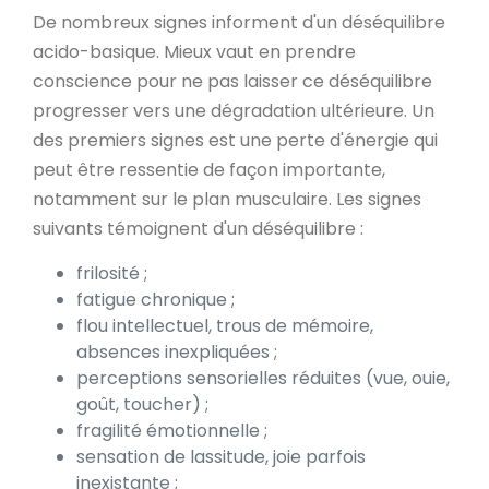
De nombreux signes informent d'un déséquilibre
acido-basique. Mieux vaut en prendre
conscience pour ne pas laisser ce déséquilibre
progresser vers une dégradation ultérieure. Un
des premiers signes est une perte d'énergie qui
peut être ressentie de façon importante,
notamment sur le plan musculaire. Les signes
suivants témoignent d'un déséquilibre :
frilosité ;
fatigue chronique ;
flou intellectuel, trous de mémoire,
absences inexpliquées ;
perceptions sensorielles réduites (vue, ouie,
goût, toucher) ;
fragilité émotionnelle ;
sensation de lassitude, joie parfois
inexistante ;