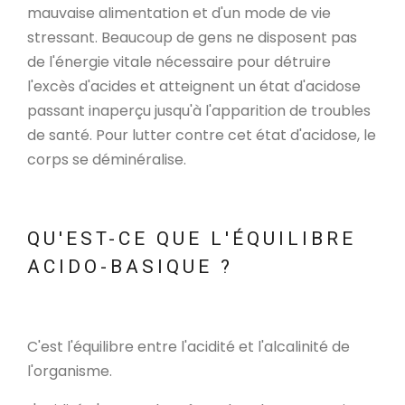
mauvaise alimentation et d'un mode de vie
stressant. Beaucoup de gens ne disposent pas
de l'énergie vitale nécessaire pour détruire
l'excès d'acides et atteignent un état d'acidose
passant inaperçu jusqu'à l'apparition de troubles
de santé. Pour lutter contre cet état d'acidose, le
corps se déminéralise.
QU'EST-CE QUE L'ÉQUILIBRE
ACIDO-BASIQUE ?
C'est l'équilibre entre l'acidité et l'alcalinité de
l'organisme.