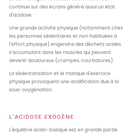
continue sur des écrans génère aussi un état
d'acidose.
Une grande activité physique (notamment chez
les personnes sédentaires et non habituées à
l'effort physique) engendre des déchets acides
s'accumulant dans les muscles qui peuvent
devenir douloureux (crampes, courbatures).
La sédentarisation et le manque d'exercice
physique provoquent une acidification due à la
sous-oxygénation.
L'ACIDOSE EXOGÈNE
L'équilibre acido-basique est en grande partie