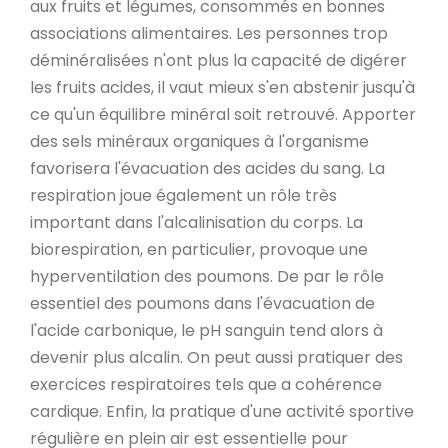
aux fruits et légumes, consommés en bonnes
associations alimentaires. Les personnes trop
déminéralisées n'ont plus la capacité de digérer
les fruits acides, il vaut mieux s'en abstenir jusqu'à
ce qu'un équilibre minéral soit retrouvé. Apporter
des sels minéraux organiques à l'organisme
favorisera l'évacuation des acides du sang. La
respiration joue également un rôle très
important dans l'alcalinisation du corps. La
biorespiration, en particulier, provoque une
hyperventilation des poumons. De par le rôle
essentiel des poumons dans l'évacuation de
l'acide carbonique, le pH sanguin tend alors à
devenir plus alcalin. On peut aussi pratiquer des
exercices respiratoires tels que a cohérence
cardique. Enfin, la pratique d'une activité sportive
régulière en plein air est essentielle pour