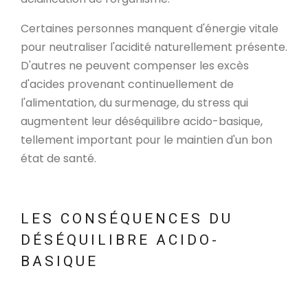
Certaines personnes manquent d'énergie vitale
pour neutraliser l'acidité naturellement présente.
D'autres ne peuvent compenser les excès
d'acides provenant continuellement de
l'alimentation, du surmenage, du stress qui
augmentent leur déséquilibre acido-basique,
tellement important pour le maintien d'un bon
état de santé.
LES CONSÉQUENCES DU
DÉSÉQUILIBRE ACIDO-
BASIQUE