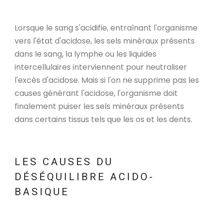
Lorsque le sang s'acidifie, entraînant l'organisme
vers l'état d'acidose, les sels minéraux présents
dans le sang, la lymphe ou les liquides
intercellulaires interviennent pour neutraliser
l'excès d'acidose. Mais si l'on ne supprime pas les
causes générant l'acidose, l'organisme doit
finalement puiser les sels minéraux présents
dans certains tissus tels que les os et les dents.
LES CAUSES DU
DÉSÉQUILIBRE ACIDO-
BASIQUE