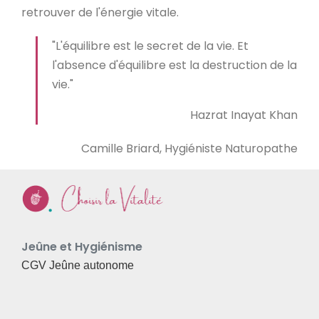
retrouver de l'énergie vitale.
"L'équilibre est le secret de la vie. Et
l'absence d'équilibre est la destruction de la
vie."
Hazrat Inayat Khan
Camille Briard, Hygiéniste Naturopathe
Jeûne et Hygiénisme
CGV Jeûne autonome