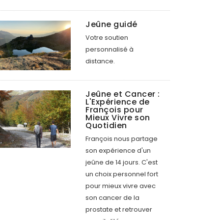
Jeûne guidé
Votre soutien
personnalisé à
distance.
Jeûne et Cancer :
L'Expérience de
François pour
Mieux Vivre son
Quotidien
François nous partage
son expérience d'un
jeûne de 14 jours. C'est
un choix personnel fort
pour mieux vivre avec
son cancer de la
prostate et retrouver