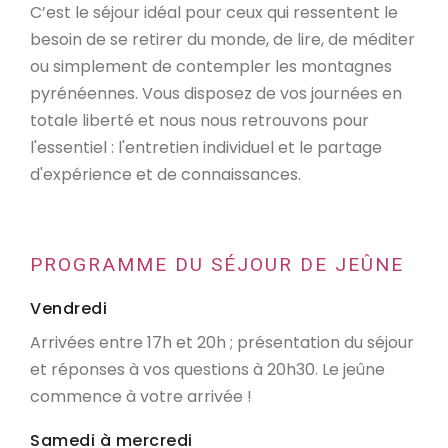
C’est le séjour idéal pour ceux qui ressentent le
besoin de se retirer du monde,
de lire,
de méditer
ou simplement de contempler les montagnes
pyrénéennes.
Vous disposez de vos journées en
totale liberté et nous nous retrouvons pour
l'essentiel :
l'entretien individuel et le partage
d'expérience et de connaissances.
PROGRAMME DU SÉJOUR DE JEÛNE
Vendredi
Arrivées entre 17h et 20h ; présentation du séjour
et réponses à vos questions à 20h30. Le jeûne
commence à votre arrivée !
Samedi à mercredi