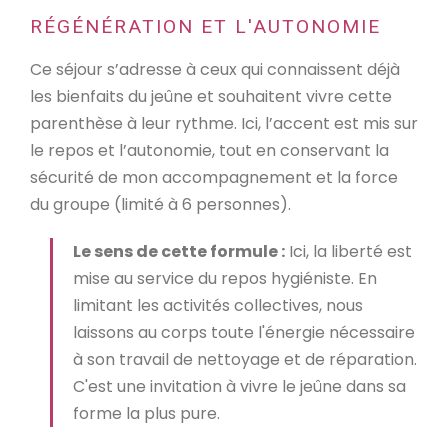
RÉGÉNÉRATION ET L'AUTONOMIE
Ce séjour s’adresse à ceux qui connaissent déjà
les bienfaits du jeûne et souhaitent vivre cette
parenthèse à leur rythme. Ici, l’accent est mis sur
le repos et l’autonomie, tout en conservant la
sécurité de mon accompagnement et la force
du groupe (limité à 6 personnes).
Le sens de cette formule :
Ici, la liberté est
mise au service du repos hygiéniste. En
limitant les activités collectives, nous
laissons au corps toute l'énergie nécessaire
à son travail de nettoyage et de réparation.
C'est une invitation à vivre le jeûne dans sa
forme la plus pure.