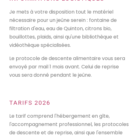
Je mets à votre disposition tout le matériel
nécessaire pour un jeûne serein : fontaine de
filtration d'eau, eau de Quinton, citrons bio,
bouillottes, plaids, ainsi qu'une bibliothèque et
vidéothèque spécialisées.
Le protocole de descente alimentaire vous sera
envoyé par mail 1 mois avant. Celui de reprise
vous sera donné pendant le jeûne.
TARIFS 2026
Le tarif comprend l'hébergement en gîte,
l'accompagnement professionnel, les protocoles
de descente et de reprise, ainsi que l'ensemble