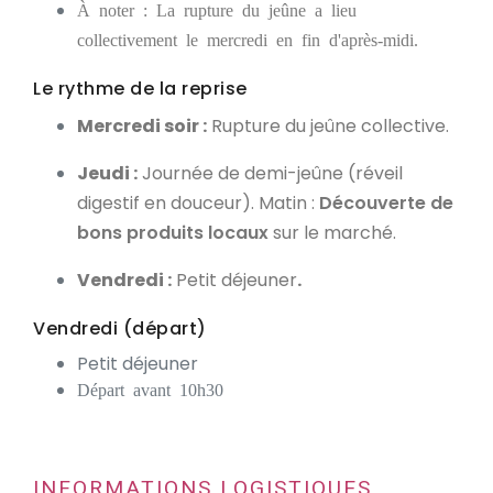
À noter : La rupture du jeûne a lieu
collectivement le mercredi en fin d'après-midi.
Le rythme de la reprise
Mercredi soir :
Rupture du jeûne collective.
Jeudi :
Journée de demi-jeûne (réveil
digestif en douceur). Matin :
Découverte de
bons produits locaux
sur le marché.
Vendredi :
Petit déjeuner
.
Vendredi (départ)
Petit déjeuner
Départ avant 10h30
INFORMATIONS LOGISTIQUES