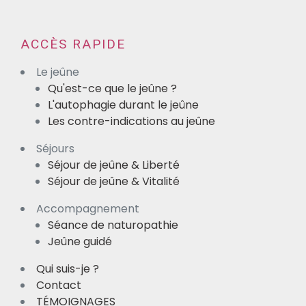
ACCÈS RAPIDE
Le jeûne
Qu'est-ce que le jeûne ?
L'autophagie durant le jeûne
Les contre-indications au jeûne
Séjours
Séjour de jeûne & Liberté
Séjour de jeûne & Vitalité
Accompagnement
Séance de naturopathie
Jeûne guidé
Qui suis-je ?
Contact
TÉMOIGNAGES