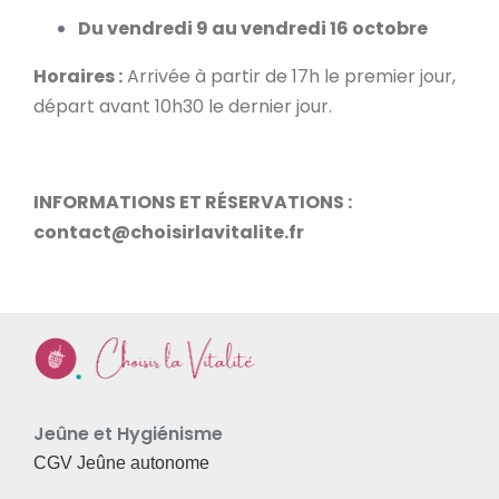
Du vendredi 9 au vendredi 16 octobre
Horaires :
Arrivée à partir de 17h le premier jour,
départ avant 10h30 le dernier jour.
INFORMATIONS ET RÉSERVATIONS :
contact@choisirlavitalite.fr
Jeûne et Hygiénisme
CGV Jeûne autonome