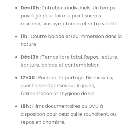
Dès 10h :
Entretiens individuels. Un temps
privilégié pour faire le point sur vos
ressentis, vos symptômes et votre vitalité.
11h :
Courte balade et/ou immersion dans la
nature
Dès 13h :
Temps libre total. Repos, lecture,
écriture, balade et contemplation.
17h30 :
Réunion de partage. Discussions,
questions-réponses sur le jeûne,
l'alimentation et l'hygiène de vie.
19h :
Films documentaires ou DVD à
disposition pour ceux qui le souhaitent, ou
repos en chambre.