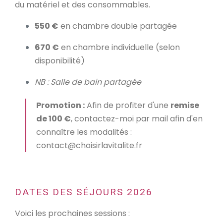
du matériel et des consommables.
550 €
en chambre double partagée
670 €
en chambre individuelle (selon
disponibilité)
NB : Salle de bain partagée
Promotion :
Afin de profiter d'une
remise
de 100 €
, contactez-moi par mail afin d'en
connaître les modalités :
contact@choisirlavitalite.fr
DATES DES SÉJOURS 2026
Voici les prochaines sessions :