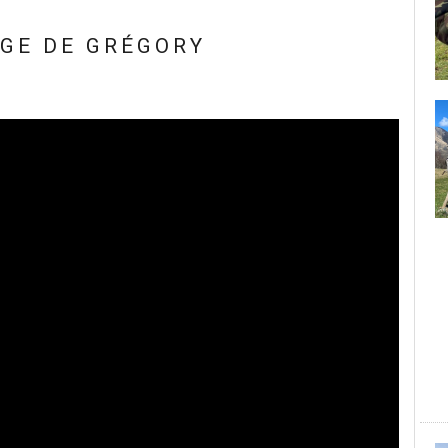
GE DE GRÉGORY