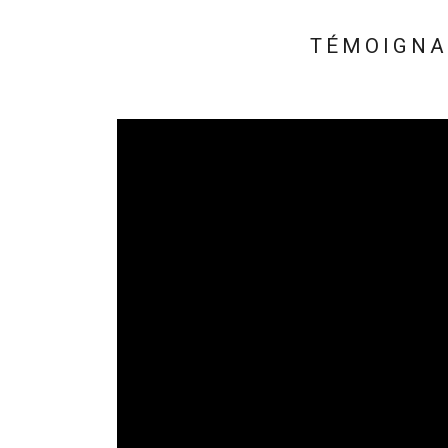
TÉMOIGNA