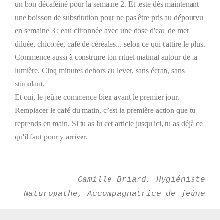
un bon décaféiné pour la semaine 2. Et teste dès maintenant
une boisson de substitution pour ne pas être pris au dépourvu
en semaine 3 : eau citronnée avec une dose d'eau de mer
diluée, chicorée, café de céréales... selon ce qui t'attire le plus.
Commence aussi à construire ton rituel matinal autour de la
lumière. Cinq minutes dehors au lever, sans écran, sans
stimulant.
Et oui, le jeûne commence bien avant le premier jour.
Remplacer le café du matin, c’est la première action que tu
reprends en main. Si tu as lu cet article jusqu'ici, tu as déjà ce
qu'il faut pour y arriver.
Camille Briard, Hygiéniste
Naturopathe, Accompagnatrice de jeûne