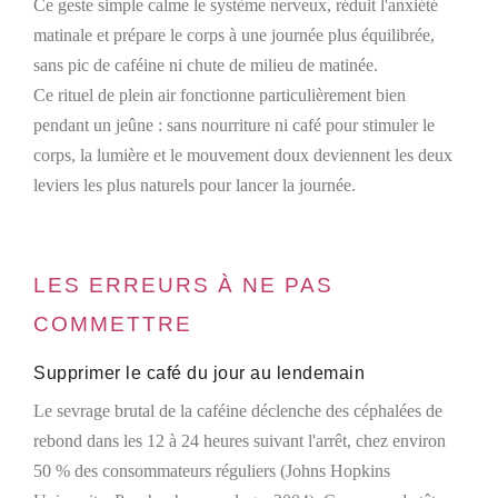
Ce geste simple calme le système nerveux, réduit l'anxiété
matinale et prépare le corps à une journée plus équilibrée,
sans pic de caféine ni chute de milieu de matinée.
Ce rituel de plein air fonctionne particulièrement bien
pendant un jeûne : sans nourriture ni café pour stimuler le
corps, la lumière et le mouvement doux deviennent les deux
leviers les plus naturels pour lancer la journée.
LES ERREURS À NE PAS
COMMETTRE
Supprimer le café du jour au lendemain
Le sevrage brutal de la caféine déclenche des céphalées de
rebond dans les 12 à 24 heures suivant l'arrêt, chez environ
50 % des consommateurs réguliers (Johns Hopkins