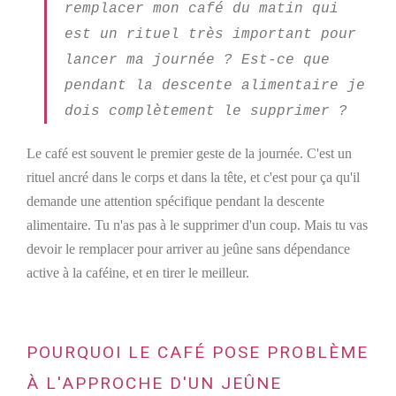
remplacer mon café du matin qui
est un rituel très important pour
lancer ma journée ? Est-ce que
pendant la descente alimentaire je
dois complètement le supprimer ?
Le café est souvent le premier geste de la journée. C'est un
rituel ancré dans le corps et dans la tête, et c'est pour ça qu'il
demande une attention spécifique pendant la descente
alimentaire. Tu n'as pas à le supprimer d'un coup. Mais tu vas
devoir le remplacer pour arriver au jeûne sans dépendance
active à la caféine, et en tirer le meilleur.
POURQUOI LE CAFÉ POSE PROBLÈME
À L'APPROCHE D'UN JEÛNE