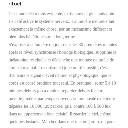
rituel
C'est une idée moins évidente, mais souvent plus puissante.
Le café active le système nerveux. La lumière naturelle fait
exactement la même chose, par un mécanisme différent et
bien plus bénéfique sur le long terme.
S'exposer à la lumière du jour dans les 30 premières minutes
après le réveil synchronise l'horloge biologique, supprime la
mélatonine résiduelle et déclenche une montée naturelle de
cortisol matinal. Le cortisol ici joue un rôle positif, c'est
d’ailleurs le signal d'éveil naturel et physiologique, que le
corps est censé produire tout seul. En pratique : sortir 5 à 10
minutes dehors (ou a minima regarder dehors fenêtre
ouverte), même par temps couvert : la luminosité extérieure
dépasse les 10 000 lux par ciel gris, contre 100 à 500 lux
dans un appartement bien éclairé. Regarder le ciel, même
quelques instants. Marcher dans une rue, un jardin, un parc.