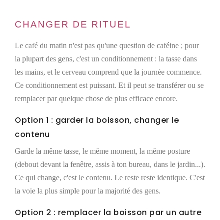
CHANGER DE RITUEL
Le café du matin n'est pas qu'une question de caféine ; pour
la plupart des gens, c'est un conditionnement : la tasse dans
les mains, et le cerveau comprend que la journée commence.
Ce conditionnement est puissant. Et il peut se transférer ou se
remplacer par quelque chose de plus efficace encore.
Option 1 : garder la boisson, changer le
contenu
Garde la même tasse, le même moment, la même posture
(debout devant la fenêtre, assis à ton bureau, dans le jardin...).
Ce qui change, c'est le contenu. Le reste reste identique. C'est
la voie la plus simple pour la majorité des gens.
Option 2 : remplacer la boisson par un autre