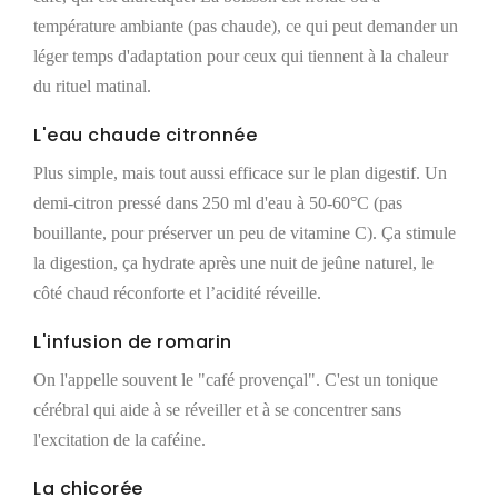
température ambiante (pas chaude), ce qui peut demander un
léger temps d'adaptation pour ceux qui tiennent à la chaleur
du rituel matinal.
L'eau chaude citronnée
Plus simple, mais tout aussi efficace sur le plan digestif. Un
demi-citron pressé dans 250 ml d'eau à 50-60°C (pas
bouillante, pour préserver un peu de vitamine C). Ça stimule
la digestion, ça hydrate après une nuit de jeûne naturel, le
côté chaud réconforte et l’acidité réveille.
L'infusion de romarin
On l'appelle souvent le "café provençal". C'est un tonique
cérébral qui aide à se réveiller et à se concentrer sans
l'excitation de la caféine.
La chicorée