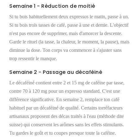
Semaine 1 - Réduction de moitié
Si tu bois habituellement deux expressos le matin, passe à un.
Si tu bois trois tasses de café, passe à une et demie. L'objectif
n'est pas encore de supprimer, mais d'amorcer la descente.
Garde le rituel (la tasse, la chaleur, le moment, la pause), mais
diminue la dose. Ton corps va commencer à s'ajuster sans
trop ressentir le manque.
Semaine 2 - Passage au décaféiné
Le décaféiné contient entre 2 et 15 mg de caféine par tasse,
contre 70 à 120 mg pour un expresso standard. C'est une
différence significative. En semaine 2, remplace ton café
habituel par un décaféiné de qualité. Certains torréfacteurs
artisanaux proposent des décas traités à l'eau (méthode dite
suisse) qui conservent les arômes sans les effets stimulants.
Tu gardes le goût et tu coupes presque toute la caféine.