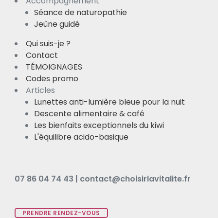
Accompagnement
Séance de naturopathie
Jeûne guidé
Qui suis-je ?
Contact
TÉMOIGNAGES
Codes promo
Articles
Lunettes anti-lumière bleue pour la nuit
Descente alimentaire & café
Les bienfaits exceptionnels du kiwi
L'équilibre acido-basique
07 86 04 74 43 | contact@choisirlavitalite.fr
PRENDRE RENDEZ-VOUS