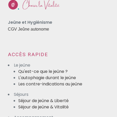
Jeûne et Hygiénisme
CGV Jeûne autonome
ACCÈS RAPIDE
Le jeûne
Qu'est-ce que le jeûne ?
L'autophagie durant le jeûne
Les contre-indications au jeûne
Séjours
Séjour de jeûne & Liberté
Séjour de jeûne & Vitalité