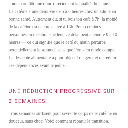
amont conditionne donc directement la qualité du jeûne.
La caféine a une demi-vie de 5 à 6 heures chez un adulte en
bonne santé. Autrement dit, si tu bois ton café à 7h, la moitié
de la caféine est encore active à 13h. Pour certaines
personnes au métabolisme lent, ce délai peut atteindre 9 à 10
heures — ce qui signifie que le café du matin perturbe
potentiellement le sommeil sans que l’on s’en rende compte.
La descente alimentaire a pour objectif de gérer et de réduire
ces dépendances avant le jeûne.
UNE RÉDUCTION PROGRESSIVE SUR
3 SEMAINES
Trois semaines suffisent pour sevrer le corps de la caféine en
douceur, sans choc. Voici comment répartir la transition.