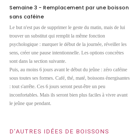
Semaine 3 - Remplacement par une boisson
sans caféine
Le but n'est pas de supprimer le geste du matin, mais de lui
trouver un substitut qui remplit la même fonction
psychologique : marquer le début de la journée, réveiller les
sens, créer une pause intentionnelle. Les options concrètes
sont dans la section suivante.
Puis, au moins 6 jours avant le début du jeûne : zéro caféine
sous toutes ses formes. Café, thé, maté, boissons énergisantes
: tout s'arrête. Ces 6 jours seront peut-être un peu
inconfortables. Mais ils seront bien plus faciles à vivre avant
le jeûne que pendant.
D'AUTRES IDÉES DE BOISSONS