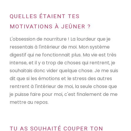
QUELLES ÉTAIENT TES
MOTIVATIONS À JEÛNER ?
L'obsession de nourriture ! La lourdeur que je
ressentais à l'intérieur de moi. Mon système
digestif qui ne fonctionnait plus. Ma vie est très
intense, et il y a trop de choses qui rentrent, je
souhaitais donc vider quelque chose. Je me suis
dit que si les émotions et le stress des autres
rentrent à l'intérieur de moi, la seule chose que
je puisse faire pour moi, c'est finalement de me
mettre au repos.
TU AS SOUHAITÉ COUPER TON