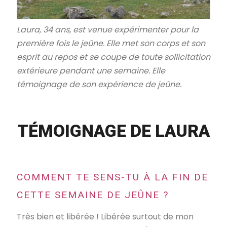
Laura, 34 ans, est venue expérimenter pour la
première fois le jeûne. Elle met son corps et son
esprit au repos et se coupe de toute sollicitation
extérieure pendant une semaine. Elle
témoignage de son expérience de jeûne.
TÉMOIGNAGE DE LAURA
COMMENT TE SENS-TU À LA FIN DE
CETTE SEMAINE DE JEÛNE ?
Très bien et libérée ! Libérée surtout de mon