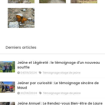
Derniers articles
Jeûne et Légèreté : le témoignage d'un nouveau
souffle
04/09/2024
Témoignage stage de jeûne
Jeûner par curiosité : Le témoignage sincère de
Maud
20/06/2024
Témoignage stage de jeûne
Jeûne Annuel : Le Rendez-vous Bien-être de Laure