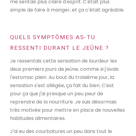
me sentais plus claire d'esprit. C'était plus
simple de faire à manger, et ça c'était agréable.
QUELS SYMPTÔMES AS-TU
RESSENTI DURANT LE JEÛNE ?
Je ressentais cette sensation de lourdeur les
deux premiers jours de jeûne, comme si j'avais
l'estomac plein. Au bout du troisième jour, la
sensation s'est allégée, ça fait du bien. C'est
pour ça que j'ai presque un peu peur de
reprendre de la nourriture. Je suis désormais
très motivée pour mettre en place de nouvelles
habitudes alimentaires.
J'ai eu des courbatures un peu dans tout le