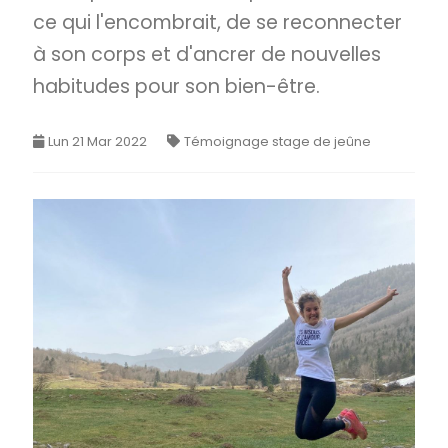
ce qui l'encombrait, de se reconnecter
à son corps et d'ancrer de nouvelles
habitudes pour son bien-être.
Lun 21 Mar 2022
Témoignage stage de jeûne