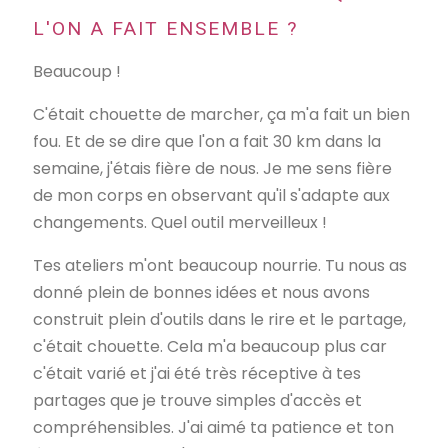
L'ON A FAIT ENSEMBLE ?
Beaucoup !
C'était chouette de marcher, ça m'a fait un bien
fou. Et de se dire que l'on a fait 30 km dans la
semaine, j'étais fière de nous. Je me sens fière
de mon corps en observant qu'il s'adapte aux
changements. Quel outil merveilleux !
Tes ateliers m'ont beaucoup nourrie. Tu nous as
donné plein de bonnes idées et nous avons
construit plein d'outils dans le rire et le partage,
c'était chouette. Cela m'a beaucoup plus car
c'était varié et j'ai été très réceptive à tes
partages que je trouve simples d'accès et
compréhensibles. J'ai aimé ta patience et ton