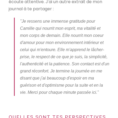
écoute attentive. J'ai un autre extrait de mon
journal à te partager :
"Je ressens une immense gratitude pour
Camille qui nourrit mon esprit, ma vitalité et
mon corps de demain. Elle nourrit mon coeur
d'amour pour mon environnement intérieur et
celui qui m'entoure. Elle m'apprend le lâcher-
prise, le respect de ce que je suis, la simplicité,
l'authenticité et la patience. Son contact est d'un
grand réconfort. Je termine la journée en me
disant que j'ai beaucoup d'espoir en ma
guérison et d'optimisme pour la suite et en la
vie. Merci pour chaque minute passée ici."
QUELLES SONT TES PERSPECTIVES