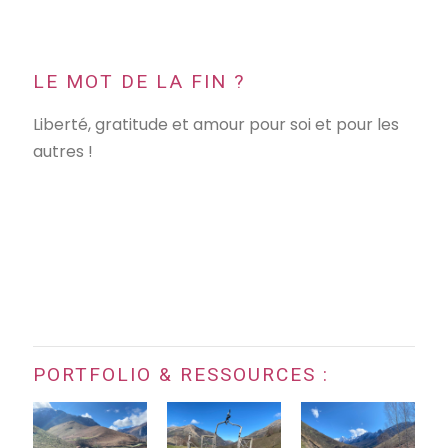
LE MOT DE LA FIN ?
Liberté, gratitude et amour pour soi et pour les
autres !
PORTFOLIO & RESSOURCES :