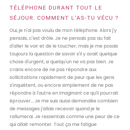
TÉLÉPHONE DURANT TOUT LE
SÉJOUR. COMMENT L'AS-TU VÉCU ?
Oui, je n'ai pas voulu de mon téléphone. Alors j'y
pensais, c'est drôle. Je ne pensais pas au fait
d'aller le voir et de le toucher, mais je me posais
toujours la question de savoir s'il y avait quelque
chose d'urgent, si quelqu'un ne va pas bien. Je
crains encore de ne pas répondre aux
sollicitations rapidement de peur que les gens
s'inquiètent, ou encore simplement de ne pas
répondre à l'autre en imaginant ce qu'il pourrait
éprouver... Je me suis aussi demandée combien
de messages j'allais recevoir quand je le
rallumerai. Je ressentais comme une peur de ce
qui allait remonter. Tout ça me fatigue