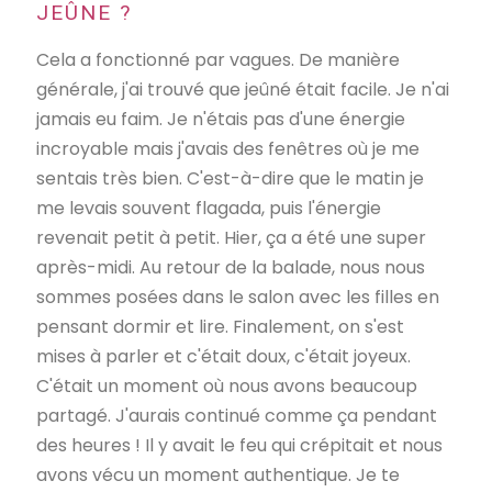
JEÛNE ?
Cela a fonctionné par vagues. De manière
générale, j'ai trouvé que jeûné était facile. Je n'ai
jamais eu faim. Je n'étais pas d'une énergie
incroyable mais j'avais des fenêtres où je me
sentais très bien. C'est-à-dire que le matin je
me levais souvent flagada, puis l'énergie
revenait petit à petit. Hier, ça a été une super
après-midi. Au retour de la balade, nous nous
sommes posées dans le salon avec les filles en
pensant dormir et lire. Finalement, on s'est
mises à parler et c'était doux, c'était joyeux.
C'était un moment où nous avons beaucoup
partagé. J'aurais continué comme ça pendant
des heures ! Il y avait le feu qui crépitait et nous
avons vécu un moment authentique. Je te