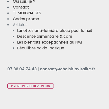
Qui suis-je ?
Contact
TÉMOIGNAGES
Codes promo
Articles
Lunettes anti-lumière bleue pour la nuit
Descente alimentaire & café
Les bienfaits exceptionnels du kiwi
L'équilibre acido-basique
07 86 04 74 43 | contact@choisirlavitalite.fr
PRENDRE RENDEZ-VOUS