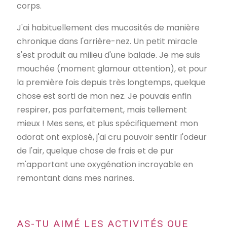
corps.
J'ai habituellement des mucosités de manière
chronique dans l'arrière-nez. Un petit miracle
s'est produit au milieu d'une balade. Je me suis
mouchée (moment glamour attention), et pour
la première fois depuis très longtemps, quelque
chose est sorti de mon nez. Je pouvais enfin
respirer, pas parfaitement, mais tellement
mieux ! Mes sens, et plus spécifiquement mon
odorat ont explosé, j'ai cru pouvoir sentir l'odeur
de l'air, quelque chose de frais et de pur
m'apportant une oxygénation incroyable en
remontant dans mes narines.
AS-TU AIMÉ LES ACTIVITÉS QUE