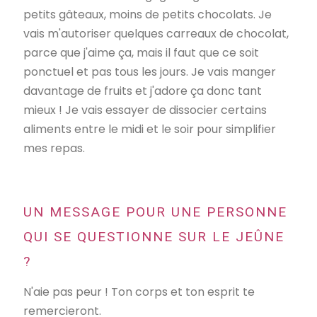
petits gâteaux, moins de petits chocolats. Je
vais m'autoriser quelques carreaux de chocolat,
parce que j'aime ça, mais il faut que ce soit
ponctuel et pas tous les jours. Je vais manger
davantage de fruits et j'adore ça donc tant
mieux ! Je vais essayer de dissocier certains
aliments entre le midi et le soir pour simplifier
mes repas.
UN MESSAGE POUR UNE PERSONNE
QUI SE QUESTIONNE SUR LE JEÛNE
?
N'aie pas peur ! Ton corps et ton esprit te
remercieront.