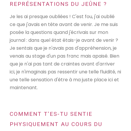
REPRÉSENTATIONS DU JEÛNE ?
Je les ai presque oubliées ! C'est fou, j'ai oublié
ce que j'avais en tête avant de venir. Je me suis
posée la questions quand j'écrivais sur mon
journal : dans quel état étais-je avant de venir ?
Je sentais que je n'avais pas d'appréhension, je
venais au stage d'un pas franc mais apaisé. Bien
que je n'ai pas tant de craintes avant d'arriver
ici, je n'imaginais pas ressentir une telle fluidité, ni
une telle sensation d'être à ma juste place ici et
maintenant.
COMMENT T'ES-TU SENTIE
PHYSIQUEMENT AU COURS DU