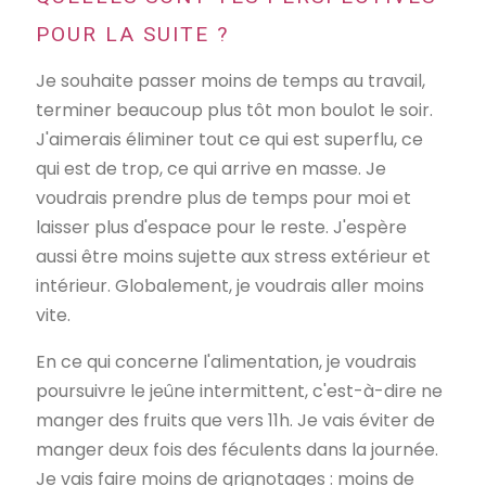
POUR LA SUITE ?
Je souhaite passer moins de temps au travail,
terminer beaucoup plus tôt mon boulot le soir.
J'aimerais éliminer tout ce qui est superflu, ce
qui est de trop, ce qui arrive en masse. Je
voudrais prendre plus de temps pour moi et
laisser plus d'espace pour le reste. J'espère
aussi être moins sujette aux stress extérieur et
intérieur. Globalement, je voudrais aller moins
vite.
En ce qui concerne l'alimentation, je voudrais
poursuivre le jeûne intermittent, c'est-à-dire ne
manger des fruits que vers 11h. Je vais éviter de
manger deux fois des féculents dans la journée.
Je vais faire moins de grignotages : moins de