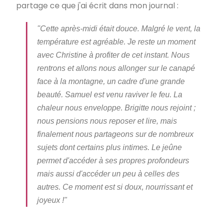
partage ce que j'ai écrit dans mon journal :
"Cette après-midi était douce. Malgré le vent, la
température est agréable. Je reste un moment
avec Christine à profiter de cet instant. Nous
rentrons et allons nous allonger sur le canapé
face à la montagne, un cadre d'une grande
beauté. Samuel est venu raviver le feu. La
chaleur nous enveloppe. Brigitte nous rejoint ;
nous pensions nous reposer et lire, mais
finalement nous partageons sur de nombreux
sujets dont certains plus intimes. Le jeûne
permet d'accéder à ses propres profondeurs
mais aussi d'accéder un peu à celles des
autres. Ce moment est si doux, nourrissant et
joyeux !"