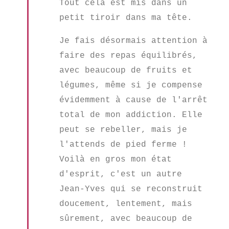
Tout cela est mis dans un
petit tiroir dans ma tête.
Je fais désormais attention à
faire des repas équilibrés,
avec beaucoup de fruits et
légumes, même si je compense
évidemment à cause de l'arrêt
total de mon addiction. Elle
peut se rebeller, mais je
l'attends de pied ferme !
Voilà en gros mon état
d'esprit, c'est un autre
Jean-Yves qui se reconstruit
doucement, lentement, mais
sûrement, avec beaucoup de