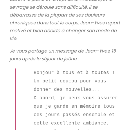
sevrage se déroule sans difficulté. Il se
débarrasse de la plupart de ses douleurs
chroniques dans tout le corps. Jean-Yves repart
motivé et bien décidé à changer son mode de
vie.
Je vous partage un message de Jean-Yves, 15
jours après le séjour de jeûne :
Bonjour à tous et à toutes !
Un petit coucou pour vous
donner des nouvelles...
D'abord, je peux vous assurer
que je garde en mémoire tous
ces jours passés ensemble et
cette excellente ambiance.