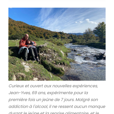
Curieux et ouvert aux nouvelles expériences,
Jean-Yves, 69 ans, expérimente pour la
première fois un jeûne de 7 jours. Malgré son
addiction à l'alcool, il ne ressent aucun manque
durant le jeûne et la reprise alimentaire, et le