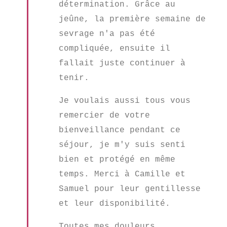
détermination. Grâce au
jeûne, la première semaine de
sevrage n'a pas été
compliquée, ensuite il
fallait juste continuer à
tenir.
Je voulais aussi tous vous
remercier de votre
bienveillance pendant ce
séjour, je m'y suis senti
bien et protégé en même
temps. Merci à Camille et
Samuel pour leur gentillesse
et leur disponibilité.
Toutes mes douleurs