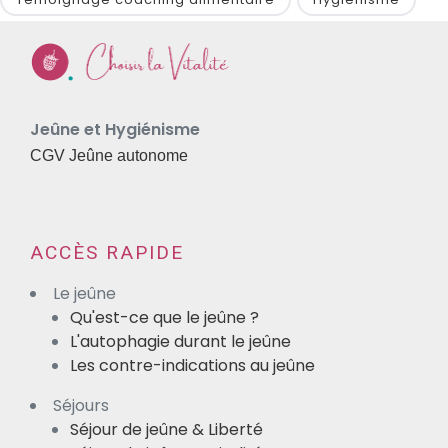
Jeûne et Hygiénisme
CGV Jeûne autonome
ACCÈS RAPIDE
Le jeûne
Qu'est-ce que le jeûne ?
L'autophagie durant le jeûne
Les contre-indications au jeûne
Séjours
Séjour de jeûne & Liberté