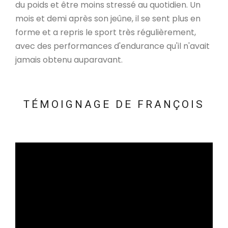
du poids et être moins stressé au quotidien. Un
mois et demi après son jeûne, il se sent plus en
forme et a repris le sport très régulièrement,
avec des performances d'endurance qu'il n'avait
jamais obtenu auparavant.
TÉMOIGNAGE DE FRANÇOIS